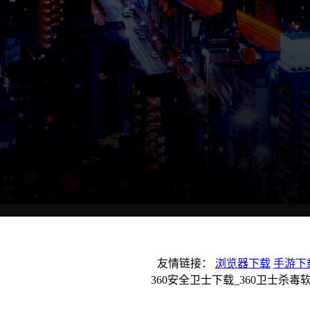
友情链接：
浏览器下载
手游下
360安全卫士下载_360卫士杀毒