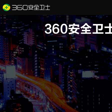
360安全卫